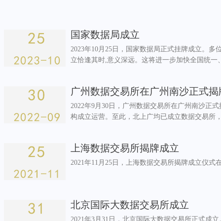
国家数据局成立
2023年10月25日，国家数据局正式挂牌成立。
立恰逢其时,意义深远。这将进一步加快全国统一
推动数
广州数据交易所在广州南沙正式揭
2022年9月30日，广州数据交易所在广州南沙
构成立运营。至此，北上广均已成立数据交易所
条不紊地
上海数据交易所揭牌成立
2021年11月25日，上海数据交易所揭牌成立仪
北京国际大数据交易所成立
2021年3月31日，北京国际大数据交易所正式成