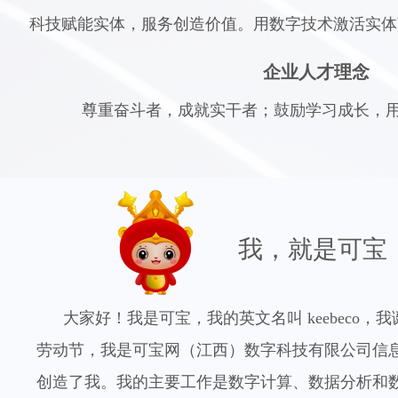
科技赋能实体，服务创造价值。用数字技术激活实体
企业人才理念
尊重奋斗者，成就实干者；鼓励学习成长，
我，就是可宝
大家好！我是可宝，我的英文名叫 keebeco，我诞生于 
劳动节，我是可宝网（江西）数字科技有限公司信息
创造了我。我的主要工作是数字计算、数据分析和