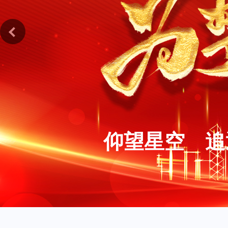
仰望星空 追