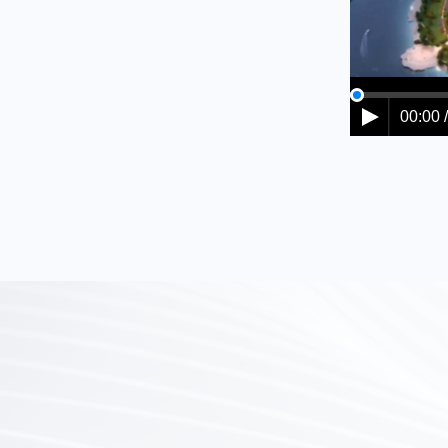
00:00 