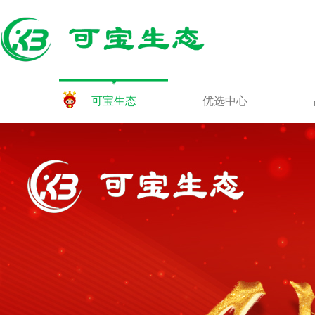
可宝生态
优选中心