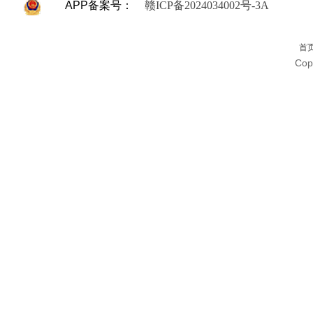
APP备案号：
赣ICP备2024034002号-3A
首
Cop