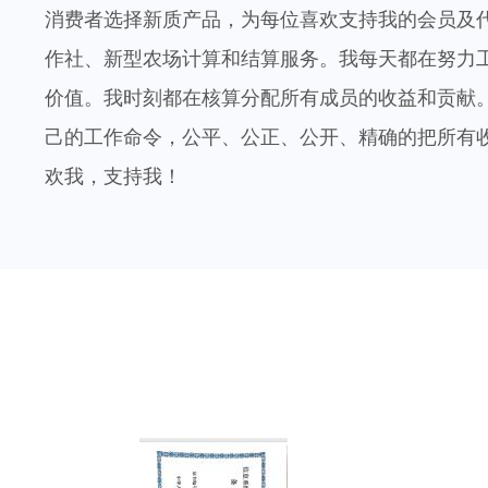
消费者选择新质产品，为每位喜欢支持我的会员及
作社、新型农场计算和结算服务。我每天都在努力
价值。我时刻都在核算分配所有成员的收益和贡献
己的工作命令，公平、公正、公开、精确的把所有
欢我，支持我！