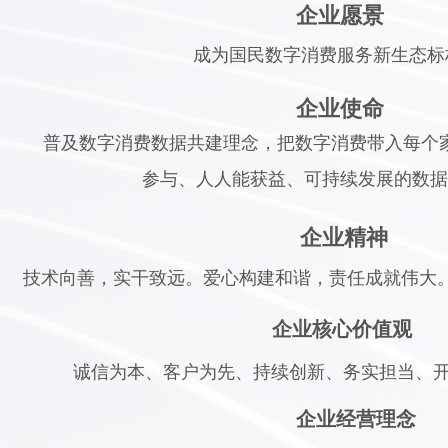
企业愿景
成为国民数字消费服务新生态标
企业使命
普及数字消费数据共建理念，把数字消费带入每个
参与、人人能获益、可持续发展的数据
企业精神
技术向善，实干致远。爱心构建和谐，责任成就伟大
企业核心价值观
诚信为本、客户为先、持续创新、务实担当、
企业经营理念