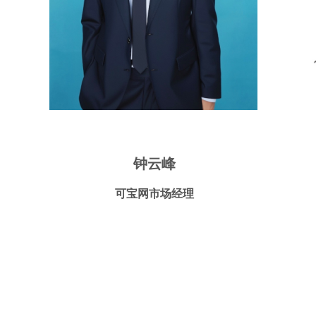
钟云峰
可宝网市场经理