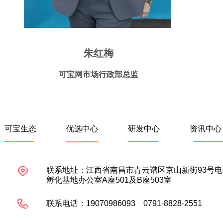
朱红梅
可宝网市场行政部总监
可宝生态
优选中心
研发中心
资讯中心
联系地址：江西省南昌市青云谱区京山新街93号
孵化基地办公室A座501及B座503室
联系电话：19070986093 0791-8828-2551