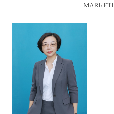
MARKETI