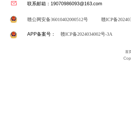
联系邮箱：19070986093@163.com
赣公网安备36010402000512号
赣ICP备202403
APP备案号：
赣ICP备2024034002号-3A
首
Cop