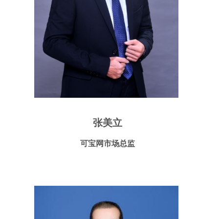
张美立
可宝网市场总监