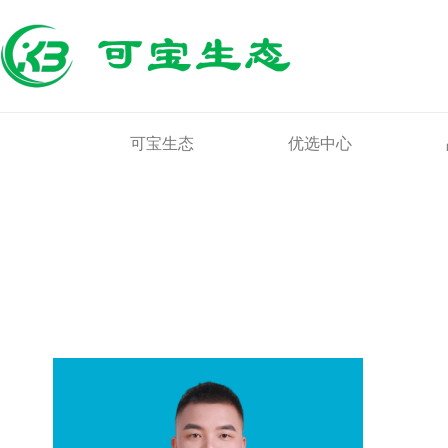
可宝生态
优选中心