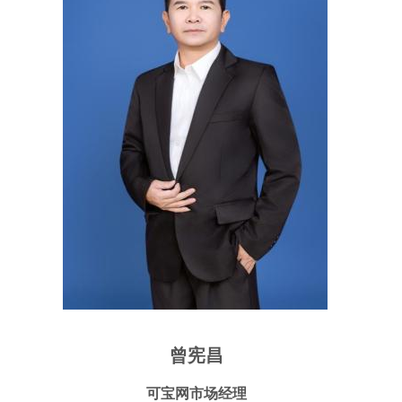
曾宪昌
可宝网市场经理