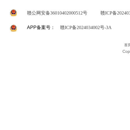
赣公网安备36010402000512号
赣ICP备202403
APP备案号：
赣ICP备2024034002号-3A
首
Cop