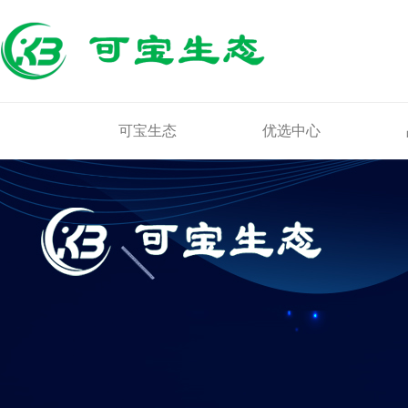
可宝生态
优选中心