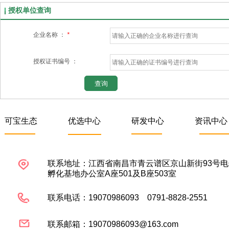
授权单位查询
企业名称 ：
*
授权证书编号 ：
查询
可宝生态
优选中心
研发中心
资讯中心
联系地址：江西省南昌市青云谱区京山新街93号
孵化基地办公室A座501及B座503室
联系电话：19070986093 0791-8828-2551
联系邮箱：19070986093@163.com